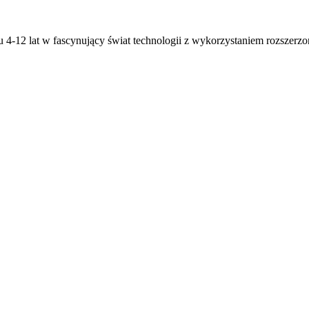
4-12 lat w fascynujący świat technologii z wykorzystaniem rozszerzon