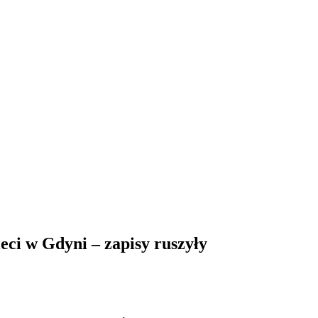
eci w Gdyni – zapisy ruszyły