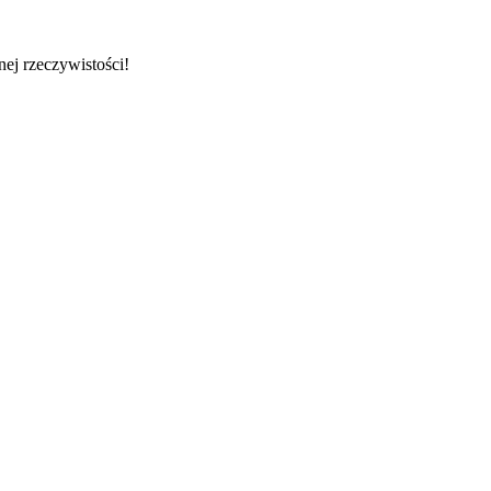
ej rzeczywistości!