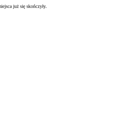
ejsca już się skończyły.