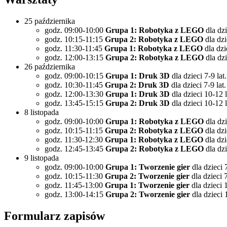
25 października
godz. 09:00-10:00
Grupa 1:
Robotyka z LEGO
dla dz
godz. 10:15-11:15
Grupa 2:
Robotyka z LEGO
dla dz
godz. 11:30-11:45
Grupa 1:
Robotyka z LEGO
dla dz
godz. 12:00-13:15
Grupa 2:
Robotyka z LEGO
dla dz
26 października
godz. 09:00-10:15
Grupa 1:
Druk 3D
dla dzieci 7-9 la
godz. 10:30-11:45
Grupa 2:
Druk 3D
dla dzieci 7-9 la
godz. 12:00-13:30
Grupa 1: Druk 3D
dla dzieci 10-12
godz. 13:45-15:15
Grupa 2: Druk 3D
dla dzieci 10-12
8 listopada
godz. 09:00-10:00
Grupa 1: Robotyka z LEGO
dla dzi
godz. 10:15-11:15
Grupa 2: Robotyka z LEGO
dla dzi
godz. 11:30-12:30
Grupa 1: Robotyka z LEGO
dla dzi
godz. 12:45-13:45
Grupa 2: Robotyka z LEGO
dla dz
9 listopada
godz. 09:00-10:00
Grupa 1:
Tworzenie gier
dla dzieci 
godz. 10:15-11:30
Grupa 2:
Tworzenie gier
dla dzieci 
godz. 11:45-13:00
Grupa 1:
Tworzenie gier
dla dzieci 
godz. 13:00-14:15
Grupa 2:
Tworzenie gier
dla dzieci 
Formularz zapisów