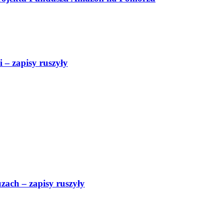
 – zapisy ruszyły
uzach – zapisy ruszyły