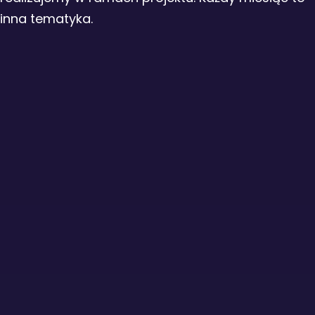
inna tematyka.