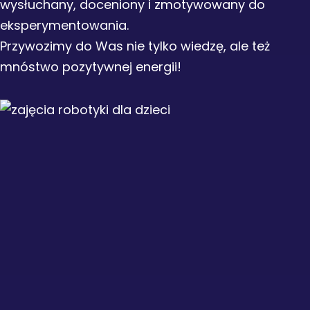
wysłuchany, doceniony i zmotywowany do
eksperymentowania.
Przywozimy do Was nie tylko wiedzę, ale też
mnóstwo pozytywnej energii!