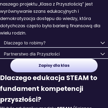
naszego projektu „Klasa z Przyszłością” jest
wyrównywanie szans edukacyjnych i
demokratyzacja dostępu do wiedzy, która
dotychczas często była barierą finansową dla
wielu rodzin.
Dlaczego to robimy?
Partnerstwo dla Przyszłości
Zapisy dla klas
Dlaczego edukacja STEAM to
fundament kompetencji
przyszłości?