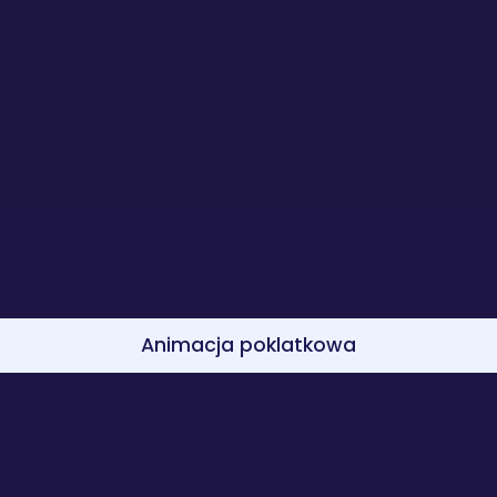
Animacja poklatkowa