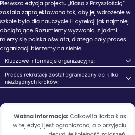
Pierwsza edycja projektu „Klasa z Przyszłością”
została zaprojektowana tak, aby jej wdrożenie w
szkole było dla nauczycieli i dyrekcji jak najmniej
obciążające. Rozumiemy wyzwania, z jakimi
mierzy się polska oświata, dlatego cały proces
organizacji bierzemy na siebie.
Kluczowe informacje organizacyjne:
Proces rekrutacji został ograniczony do kilku
niezbędnych kroków:
Ważna informacja:
Całkowita liczba klas
w tej edycji jest ograniczona, a o przyjęciu
decyduje kolejność zgłoszeń.