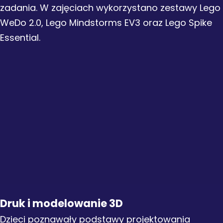
zadania. W zajęciach wykorzystano zestawy Lego
WeDo 2.0, Lego Mindstorms EV3 oraz Lego Spike
Essential.
Druk i modelowanie
3D
Dzieci poznawały podstawy projektowania