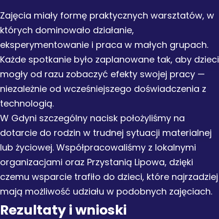
Zajęcia miały formę praktycznych warsztatów, w
których dominowało działanie,
eksperymentowanie i praca w małych grupach.
Każde spotkanie było zaplanowane tak, aby dzieci
mogły od razu zobaczyć efekty swojej pracy —
niezależnie od wcześniejszego doświadczenia z
technologią.
W Gdyni szczególny nacisk położyliśmy na
dotarcie do rodzin w trudnej sytuacji materialnej
lub życiowej. Współpracowaliśmy z lokalnymi
organizacjami oraz Przystanią Lipowa, dzięki
czemu wsparcie trafiło do dzieci, które najrzadziej
mają możliwość udziału w podobnych zajęciach.
Rezultaty i wnioski