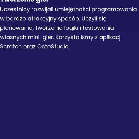
Uczestnicy rozwijali umiejętności programowania
w bardzo atrakcyjny sposób. Uczyli się
planowania, tworzenia logiki i testowania
własnych mini-gier. Korzystaliśmy z aplikacji
Scratch oraz OctoStudio.