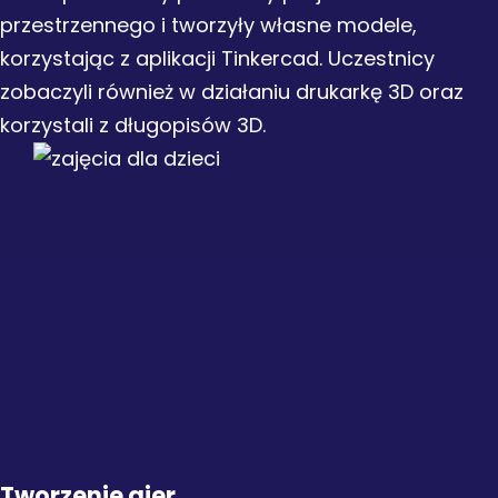
przestrzennego i tworzyły własne modele,
korzystając z aplikacji Tinkercad. Uczestnicy
zobaczyli również w działaniu drukarkę 3D oraz
korzystali z długopisów 3D.
Tworzenie gier