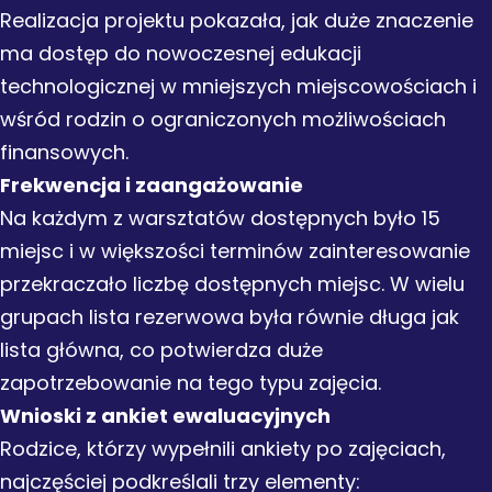
Realizacja projektu pokazała, jak duże znaczenie
ma dostęp do nowoczesnej edukacji
technologicznej w mniejszych miejscowościach i
wśród rodzin o ograniczonych możliwościach
finansowych.
Frekwencja i zaangażowanie
Na każdym z warsztatów dostępnych było 15
miejsc i w większości terminów zainteresowanie
przekraczało liczbę dostępnych miejsc. W wielu
grupach lista rezerwowa była równie długa jak
lista główna, co potwierdza duże
zapotrzebowanie na tego typu zajęcia.
Wnioski z ankiet ewaluacyjnych
Rodzice, którzy wypełnili ankiety po zajęciach,
najczęściej podkreślali trzy elementy: