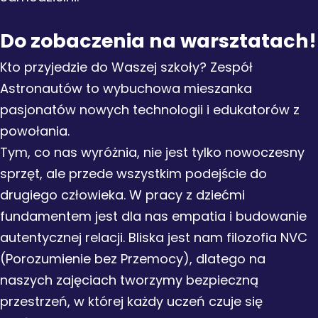
Do zobaczenia na warsztatach!
Kto przyjedzie do Waszej szkoły? Zespół
Astronautów to wybuchowa mieszanka
pasjonatów nowych technologii i edukatorów z
powołania.
Tym, co nas wyróżnia, nie jest tylko nowoczesny
sprzęt, ale przede wszystkim podejście do
drugiego człowieka. W pracy z dziećmi
fundamentem jest dla nas empatia i budowanie
autentycznej relacji. Bliska jest nam filozofia NVC
(Porozumienie bez Przemocy), dlatego na
naszych zajęciach tworzymy bezpieczną
przestrzeń, w której każdy uczeń czuje się