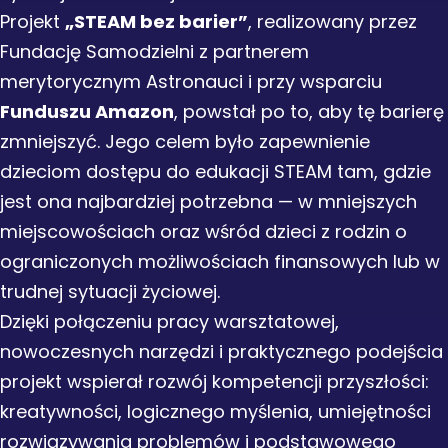
Projekt
„STEAM bez barier”
, realizowany przez
Fundację Samodzielni z partnerem
merytorycznym Astronauci i przy wsparciu
Funduszu Amazon
, powstał po to, aby tę barierę
zmniejszyć. Jego celem było zapewnienie
dzieciom dostępu do edukacji STEAM tam, gdzie
jest ona najbardziej potrzebna — w mniejszych
miejscowościach oraz wśród dzieci z rodzin o
ograniczonych możliwościach finansowych lub w
trudnej sytuacji życiowej.
Dzięki połączeniu pracy warsztatowej,
nowoczesnych narzędzi i praktycznego podejścia
projekt wspierał rozwój kompetencji przyszłości:
kreatywności, logicznego myślenia, umiejętności
rozwiązywania problemów i podstawowego