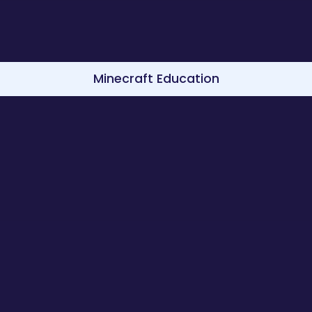
Minecraft Education