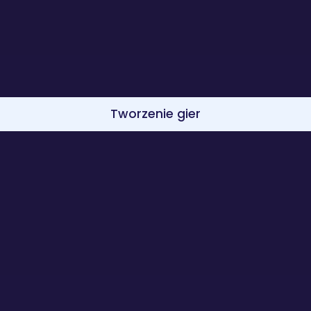
Tworzenie gier