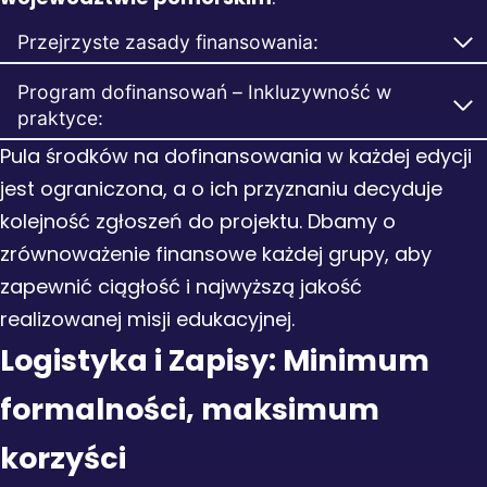
Przejrzyste zasady finansowania:
Program dofinansowań – Inkluzywność w
praktyce:
Pula środków na dofinansowania w każdej edycji
jest ograniczona, a o ich przyznaniu decyduje
kolejność zgłoszeń do projektu. Dbamy o
zrównoważenie finansowe każdej grupy, aby
zapewnić ciągłość i najwyższą jakość
realizowanej misji edukacyjnej.
Logistyka i Zapisy: Minimum
formalności, maksimum
korzyści