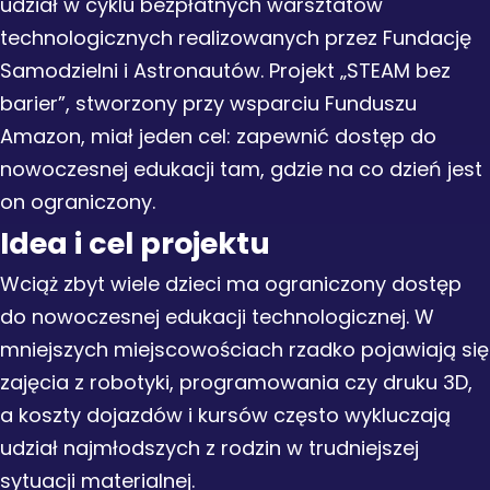
udział w cyklu bezpłatnych warsztatów
technologicznych realizowanych przez Fundację
Samodzielni i Astronautów. Projekt „STEAM bez
barier”, stworzony przy wsparciu Funduszu
Amazon, miał jeden cel: zapewnić dostęp do
nowoczesnej edukacji tam, gdzie na co dzień jest
on ograniczony.
Idea i cel projektu
Wciąż zbyt wiele dzieci ma ograniczony dostęp
do nowoczesnej edukacji technologicznej. W
mniejszych miejscowościach rzadko pojawiają się
zajęcia z robotyki, programowania czy druku 3D,
a koszty dojazdów i kursów często wykluczają
udział najmłodszych z rodzin w trudniejszej
sytuacji materialnej.