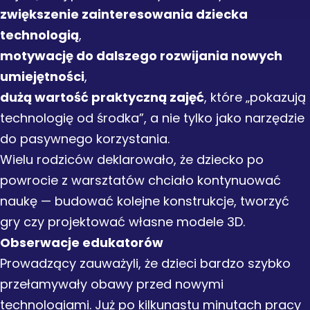
zwiększenie zainteresowania dziecka
technologią
,
motywację do dalszego rozwijania nowych
umiejętności
,
dużą wartość praktyczną zajęć
, które „pokazują
technologię od środka”, a nie tylko jako narzędzie
do pasywnego korzystania.
Wielu rodziców deklarowało, że dziecko po
powrocie z warsztatów chciało kontynuować
naukę — budować kolejne konstrukcje, tworzyć
gry czy projektować własne modele 3D.
Obserwacje edukatorów
Prowadzący zauważyli, że dzieci bardzo szybko
przełamywały obawy przed nowymi
technologiami. Już po kilkunastu minutach pracy